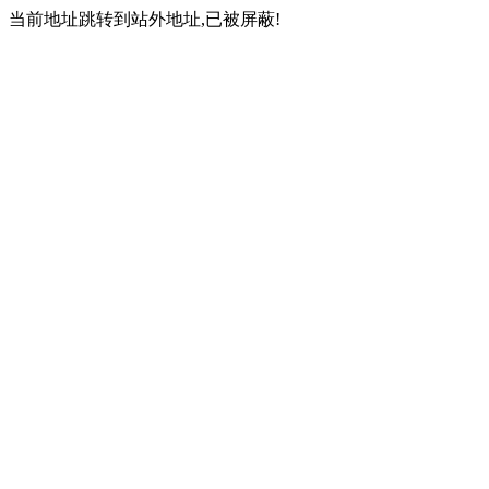
当前地址跳转到站外地址,已被屏蔽!