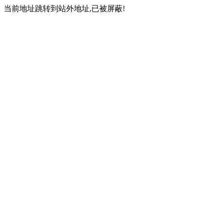
当前地址跳转到站外地址,已被屏蔽!