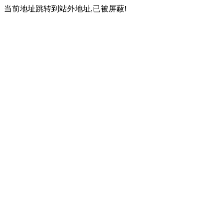
当前地址跳转到站外地址,已被屏蔽!