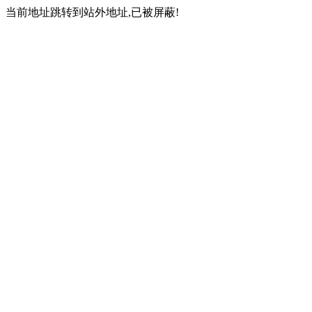
当前地址跳转到站外地址,已被屏蔽!