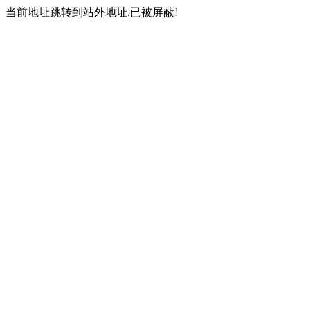
当前地址跳转到站外地址,已被屏蔽!