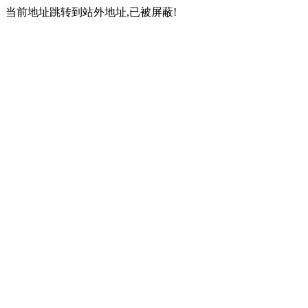
当前地址跳转到站外地址,已被屏蔽!